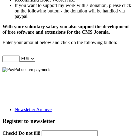
If you want to support my work with a donation, please click
on the following button - the donation will be handled via
paypal.
With your voluntary salary you also support the development
of free software and extensions for the CMS Joomla.
Enter your amount below and click on the following button:
Newsletter Archive
Register to newsletter
Check! Do not fill!