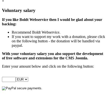
×
Voluntary salary
If you like Boldt Webservice then I would be glad about your
backing:
Recommend Boldt Webservice.
If you want to support my work with a donation, please click
on the following button - the donation will be handled via
paypal.
With your voluntary salary you also support the development
of free software and extensions for the CMS Joomla.
Enter your amount below and click on the following button: