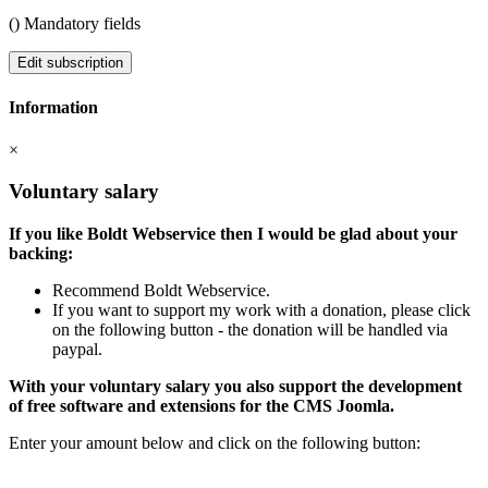
(
) Mandatory fields
Edit subscription
Information
×
Voluntary salary
If you like Boldt Webservice then I would be glad about your
backing:
Recommend Boldt Webservice.
If you want to support my work with a donation, please click
on the following button - the donation will be handled via
paypal.
With your voluntary salary you also support the development
of free software and extensions for the CMS Joomla.
Enter your amount below and click on the following button: