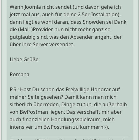
Wenn Joomla nicht sendet (und davon gehe ich
jetzt mal aus, auch für deine 2.5er-Installation),
dann liegt es wohl daran, dass Snowden sei Dank
die (Mail-)Provider nun nicht mehr ganz so
gutgläubig sind, was den Absender angeht, der
über ihre Server versendet.
Liebe Grüße
Romana
P.S.: Hast Du schon das Freiwillige Honorar auf
meiner Seite gesehen? Damit kann man mich
sicherlich überreden, Dinge zu tun, die außerhalb
von BwPostman liegen. Das verschafft mir aber
auch finanziellen Handlungsspielraum, mich
intensiver um BwPostman zu kümmern:-).