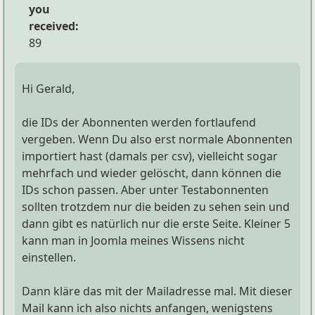
you
received:
89
Hi Gerald,
die IDs der Abonnenten werden fortlaufend
vergeben. Wenn Du also erst normale Abonnenten
importiert hast (damals per csv), vielleicht sogar
mehrfach und wieder gelöscht, dann können die
IDs schon passen. Aber unter Testabonnenten
sollten trotzdem nur die beiden zu sehen sein und
dann gibt es natürlich nur die erste Seite. Kleiner 5
kann man in Joomla meines Wissens nicht
einstellen.
Dann kläre das mit der Mailadresse mal. Mit dieser
Mail kann ich also nichts anfangen, wenigstens