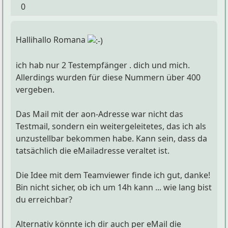
0
Hallihallo Romana
ich hab nur 2 Testempfänger . dich und mich.
Allerdings wurden für diese Nummern über 400
vergeben.
Das Mail mit der aon-Adresse war nicht das
Testmail, sondern ein weitergeleitetes, das ich als
unzustellbar bekommen habe. Kann sein, dass da
tatsächlich die eMailadresse veraltet ist.
Die Idee mit dem Teamviewer finde ich gut, danke!
Bin nicht sicher, ob ich um 14h kann ... wie lang bist
du erreichbar?
Alternativ könnte ich dir auch per eMail die