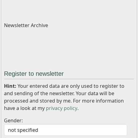
Newsletter Archive
Register to newsletter
Hint:
Your entered data are only used to register to
and sending of the newsletter. Your data will be
processed and stored by me. For more information
have a look at my
privacy policy
.
Gender: