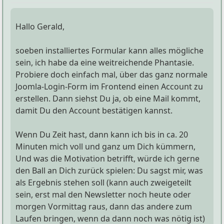
Hallo Gerald,
soeben installiertes Formular kann alles mögliche
sein, ich habe da eine weitreichende Phantasie.
Probiere doch einfach mal, über das ganz normale
Joomla-Login-Form im Frontend einen Account zu
erstellen. Dann siehst Du ja, ob eine Mail kommt,
damit Du den Account bestätigen kannst.
Wenn Du Zeit hast, dann kann ich bis in ca. 20
Minuten mich voll und ganz um Dich kümmern,
Und was die Motivation betrifft, würde ich gerne
den Ball an Dich zurück spielen: Du sagst mir, was
als Ergebnis stehen soll (kann auch zweigeteilt
sein, erst mal den Newsletter noch heute oder
morgen Vormittag raus, dann das andere zum
Laufen bringen, wenn da dann noch was nötig ist)