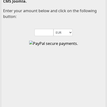
CMS Joomla.
Enter your amount below and click on the following
button: