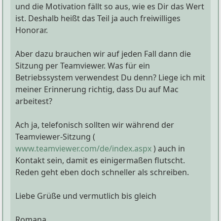
und die Motivation fällt so aus, wie es Dir das Wert
ist. Deshalb heißt das Teil ja auch freiwilliges
Honorar.
Aber dazu brauchen wir auf jeden Fall dann die
Sitzung per Teamviewer. Was für ein
Betriebssystem verwendest Du denn? Liege ich mit
meiner Erinnerung richtig, dass Du auf Mac
arbeitest?
Ach ja, telefonisch sollten wir während der
Teamviewer-Sitzung (
www.teamviewer.com/de/index.aspx
) auch in
Kontakt sein, damit es einigermaßen flutscht.
Reden geht eben doch schneller als schreiben.
Liebe Grüße und vermutlich bis gleich
Romana