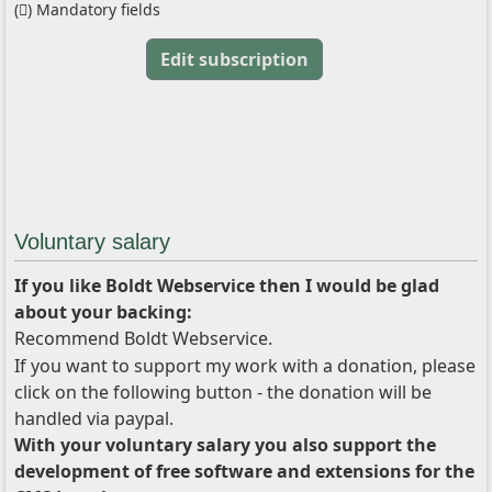
(
) Mandatory fields
Edit subscription
Voluntary salary
If you like Boldt Webservice then I would be glad
about your backing:
Recommend Boldt Webservice.
If you want to support my work with a donation, please
click on the following button - the donation will be
handled via paypal.
With your voluntary salary you also support the
development of free software and extensions for the