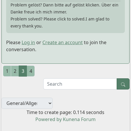
Problem gelöst? Dann bitte auf gelöst klicken. Über ein
Danke freue ich mich immer.
Problem solved? Please click to solved.I am glad to
every thank you.
Please
Log in
or
Create an account
to join the
conversation.
1
2
3
4
Time to create page: 0.114 seconds
Powered by
Kunena Forum