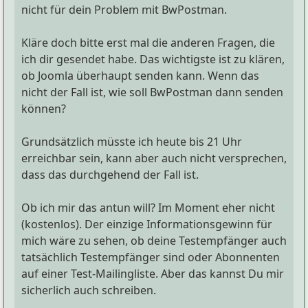
nicht für dein Problem mit BwPostman.
Kläre doch bitte erst mal die anderen Fragen, die
ich dir gesendet habe. Das wichtigste ist zu klären,
ob Joomla überhaupt senden kann. Wenn das
nicht der Fall ist, wie soll BwPostman dann senden
können?
Grundsätzlich müsste ich heute bis 21 Uhr
erreichbar sein, kann aber auch nicht versprechen,
dass das durchgehend der Fall ist.
Ob ich mir das antun will? Im Moment eher nicht
(kostenlos). Der einzige Informationsgewinn für
mich wäre zu sehen, ob deine Testempfänger auch
tatsächlich Testempfänger sind oder Abonnenten
auf einer Test-Mailingliste. Aber das kannst Du mir
sicherlich auch schreiben.