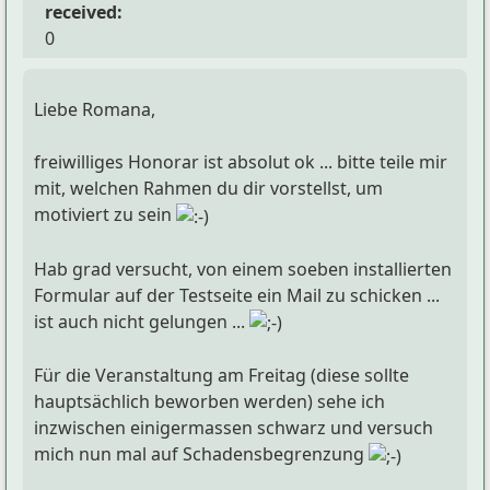
received:
0
Liebe Romana,
freiwilliges Honorar ist absolut ok ... bitte teile mir
mit, welchen Rahmen du dir vorstellst, um
motiviert zu sein
Hab grad versucht, von einem soeben installierten
Formular auf der Testseite ein Mail zu schicken ...
ist auch nicht gelungen ...
Für die Veranstaltung am Freitag (diese sollte
hauptsächlich beworben werden) sehe ich
inzwischen einigermassen schwarz und versuch
mich nun mal auf Schadensbegrenzung