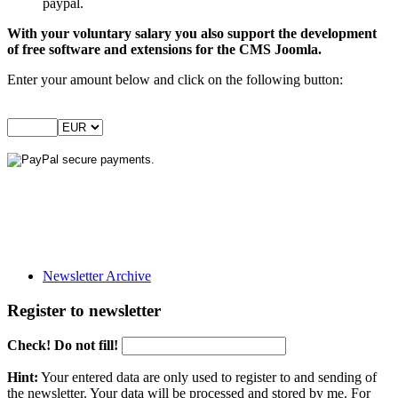
paypal.
With your voluntary salary you also support the development
of free software and extensions for the CMS Joomla.
Enter your amount below and click on the following button:
Newsletter Archive
Register to newsletter
Check! Do not fill!
Hint:
Your entered data are only used to register to and sending of
the newsletter. Your data will be processed and stored by me. For