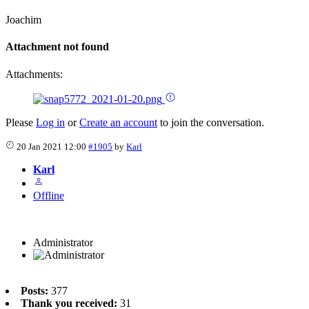
Joachim
Attachment not found
Attachments:
Please
Log in
or
Create an account
to join the conversation.
20 Jan 2021 12:00
#1905
by
Karl
Karl
Offline
Administrator
Posts:
377
Thank you received:
31