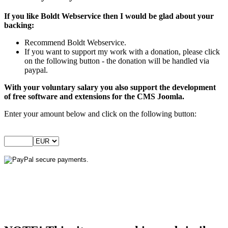
If you like Boldt Webservice then I would be glad about your
backing:
Recommend Boldt Webservice.
If you want to support my work with a donation, please click
on the following button - the donation will be handled via
paypal.
With your voluntary salary you also support the development
of free software and extensions for the CMS Joomla.
Enter your amount below and click on the following button: