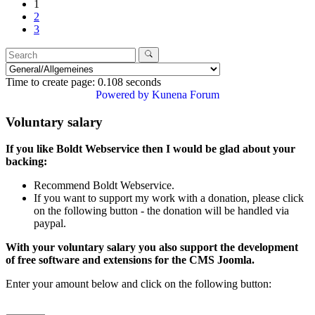
1
2
3
Time to create page: 0.108 seconds
Powered by
Kunena Forum
Voluntary salary
If you like Boldt Webservice then I would be glad about your
backing:
Recommend Boldt Webservice.
If you want to support my work with a donation, please click
on the following button - the donation will be handled via
paypal.
With your voluntary salary you also support the development
of free software and extensions for the CMS Joomla.
Enter your amount below and click on the following button: