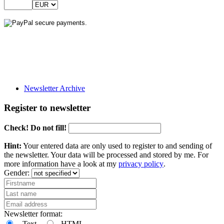
Newsletter Archive
Register to newsletter
Check! Do not fill!
Hint:
Your entered data are only used to register to and sending of
the newsletter. Your data will be processed and stored by me. For
more information have a look at my
privacy policy
.
Gender:
Newsletter format:
Text
HTML