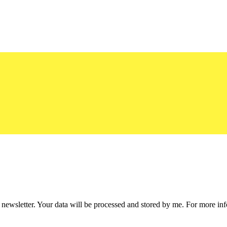
he newsletter. Your data will be processed and stored by me. For more i