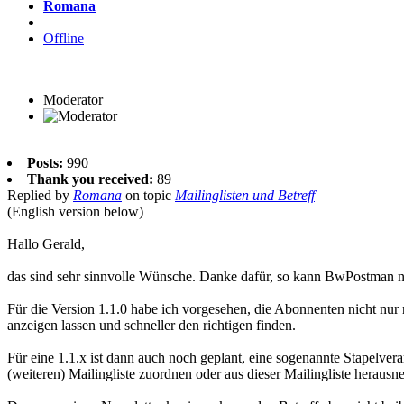
Romana
Offline
Moderator
Posts:
990
Thank you received:
89
Replied by
Romana
on topic
Mailinglisten und Betreff
(English version below)
Hallo Gerald,
das sind sehr sinnvolle Wünsche. Danke dafür, so kann BwPostman n
Für die Version 1.1.0 habe ich vorgesehen, die Abonnenten nicht nur
anzeigen lassen und schneller den richtigen finden.
Für eine 1.1.x ist dann auch noch geplant, eine sogenannte Stapelv
(weiteren) Mailingliste zuordnen oder aus dieser Mailingliste heraus