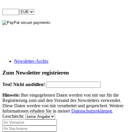
Newsletter-Archiv
Zum Newsletter registrieren
Test! Nicht ausfüllen!
Hinweis:
Ihre eingegebenen Daten werden von mir nur für die
Registrierung zum und den Versand des Newsletters verwendet.
Diese Daten werden von mir verarbeitet und gespeichert. Weitere
Informationen erhalten Sie in meiner
Datenschutzerklärung
.
Geschlecht: