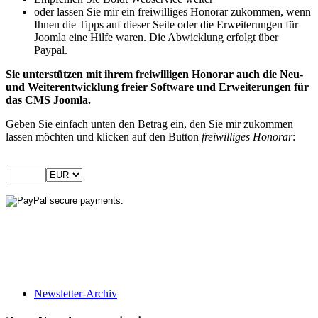
oder lassen Sie mir ein freiwilliges Honorar zukommen, wenn
Ihnen die Tipps auf dieser Seite oder die Erweiterungen für
Joomla eine Hilfe waren. Die Abwicklung erfolgt über
Paypal.
Sie unterstützen mit ihrem freiwilligen Honorar auch die Neu-
und Weiterentwicklung freier Software und Erweiterungen für
das CMS Joomla.
Geben Sie einfach unten den Betrag ein, den Sie mir zukommen
lassen möchten und klicken auf den Button
freiwilliges Honorar
:
Newsletter-Archiv