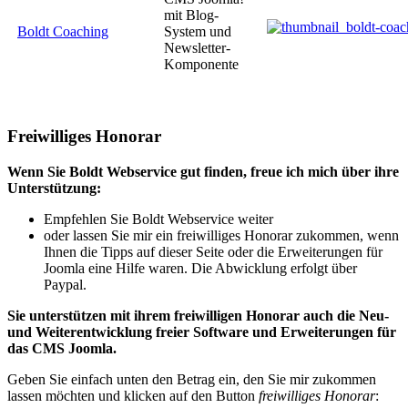
mit Blog-
Boldt Coaching
System und
Newsletter-
Komponente
Freiwilliges Honorar
Wenn Sie Boldt Webservice gut finden, freue ich mich über ihre
Unterstützung:
Empfehlen Sie Boldt Webservice weiter
oder lassen Sie mir ein freiwilliges Honorar zukommen, wenn
Ihnen die Tipps auf dieser Seite oder die Erweiterungen für
Joomla eine Hilfe waren. Die Abwicklung erfolgt über
Paypal.
Sie unterstützen mit ihrem freiwilligen Honorar auch die Neu-
und Weiterentwicklung freier Software und Erweiterungen für
das CMS Joomla.
Geben Sie einfach unten den Betrag ein, den Sie mir zukommen
lassen möchten und klicken auf den Button
freiwilliges Honorar
: