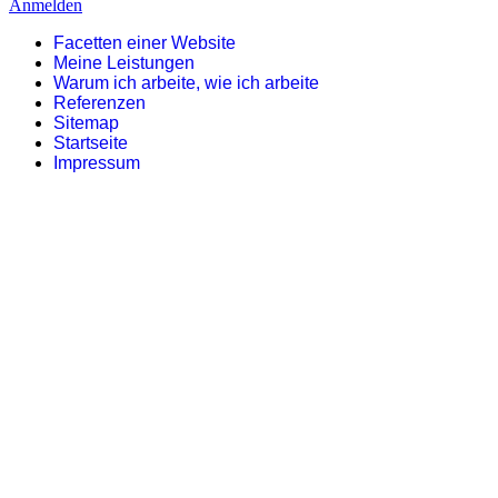
Anmelden
Facetten einer Website
Meine Leistungen
Warum ich arbeite, wie ich arbeite
Referenzen
Sitemap
Startseite
Impressum