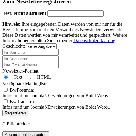
Zum Newsletter registrieren
Test! Nicht ausfüllen!
Hinweis:
Ihre eingegebenen Daten werden von mir nur für die
Registrierung zum und den Versand des Newsletters verwendet.
Diese Daten werden von mir verarbeitet und gespeichert. Weitere
Informationen erhalten Sie in meiner
Datenschutzerklärung
.
Geschlecht:
Newsletter-Format:
Text
HTML
Verfügbare Mailinglisten:
BwPostman:
Infos rund um Joomla!-Erweiterungen von Boldt Webs...
BwTransifex:
Infos rund um Joomla!-Erweiterungen von Boldt Webs...
Registrieren
(
) Pflichtfelder
Abonnement bearbeiten