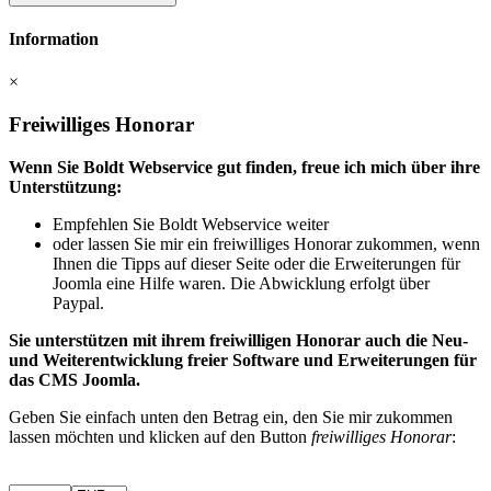
Information
×
Freiwilliges Honorar
Wenn Sie Boldt Webservice gut finden, freue ich mich über ihre
Unterstützung:
Empfehlen Sie Boldt Webservice weiter
oder lassen Sie mir ein freiwilliges Honorar zukommen, wenn
Ihnen die Tipps auf dieser Seite oder die Erweiterungen für
Joomla eine Hilfe waren. Die Abwicklung erfolgt über
Paypal.
Sie unterstützen mit ihrem freiwilligen Honorar auch die Neu-
und Weiterentwicklung freier Software und Erweiterungen für
das CMS Joomla.
Geben Sie einfach unten den Betrag ein, den Sie mir zukommen
lassen möchten und klicken auf den Button
freiwilliges Honorar
: