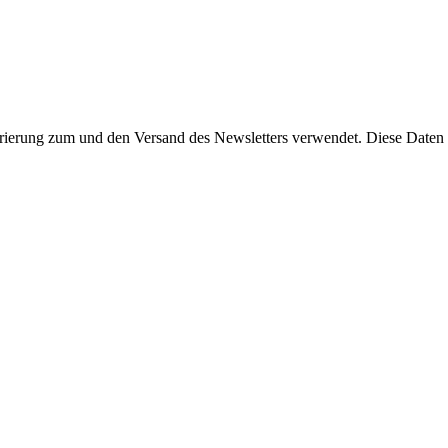
rierung zum und den Versand des Newsletters verwendet. Diese Daten w