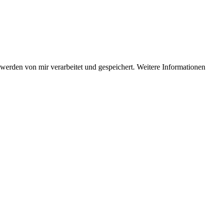
erden von mir verarbeitet und gespeichert. Weitere Informationen