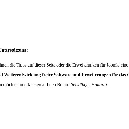
Unterstützung:
hnen die Tipps auf dieser Seite oder die Erweiterungen für Joomla eine
 und Weiterentwicklung freier Software und Erweiterungen für da
en möchten und klicken auf den Button
freiwilliges Honorar
: