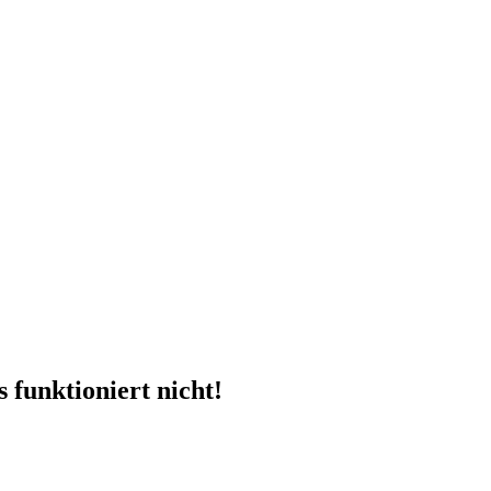
funktioniert nicht!