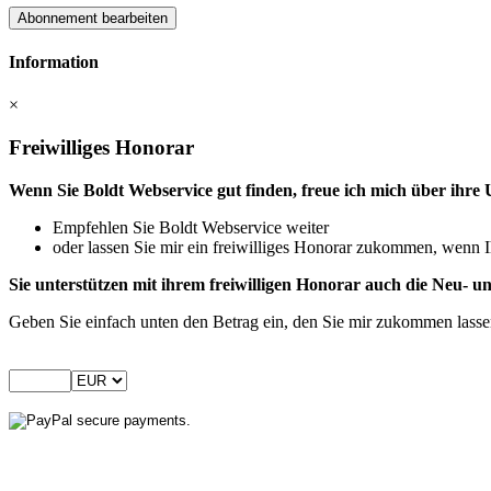
Abonnement bearbeiten
Information
×
Freiwilliges Honorar
Wenn Sie Boldt Webservice gut finden, freue ich mich über ihre 
Empfehlen Sie Boldt Webservice weiter
oder lassen Sie mir ein freiwilliges Honorar zukommen, wenn I
Sie unterstützen mit ihrem freiwilligen Honorar auch die Neu-
Geben Sie einfach unten den Betrag ein, den Sie mir zukommen lass