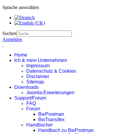
Sprache auswählen
Suchen
Anmelden
Home
Ich & mein Unternehmen
Impressum
Datenschutz & Cookies
Disclaimer
Sitemap
Downloads
Joomla-Erweiterungen
Support/Forum
FAQ
Forum
BwPostman
BwTransifex
Handbücher
Handbuch zu BwPostman