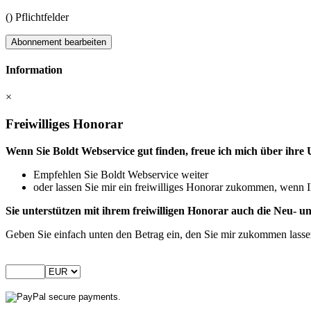
(
) Pflichtfelder
Abonnement bearbeiten
Information
×
Freiwilliges Honorar
Wenn Sie Boldt Webservice gut finden, freue ich mich über ihre 
Empfehlen Sie Boldt Webservice weiter
oder lassen Sie mir ein freiwilliges Honorar zukommen, wenn I
Sie unterstützen mit ihrem freiwilligen Honorar auch die Neu-
Geben Sie einfach unten den Betrag ein, den Sie mir zukommen lass