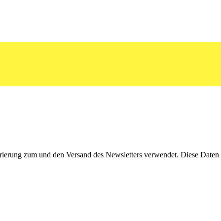
rierung zum und den Versand des Newsletters verwendet. Diese Daten w