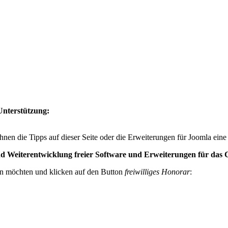
Unterstützung:
hnen die Tipps auf dieser Seite oder die Erweiterungen für Joomla eine
 und Weiterentwicklung freier Software und Erweiterungen für da
en möchten und klicken auf den Button
freiwilliges Honorar
: