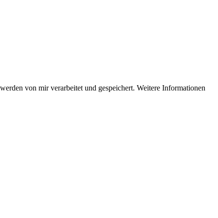
erden von mir verarbeitet und gespeichert. Weitere Informationen