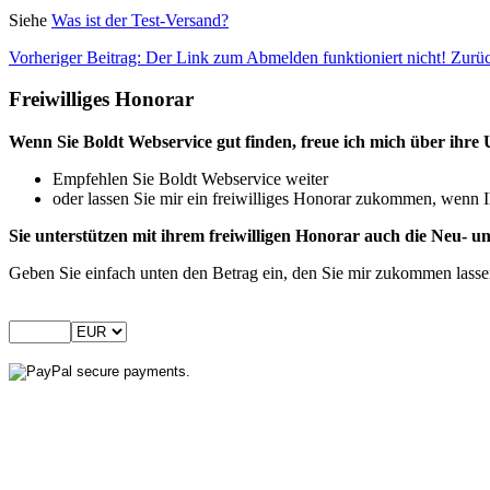
Siehe
Was ist der Test-Versand?
Vorheriger Beitrag: Der Link zum Abmelden funktioniert nicht!
Zurü
Freiwilliges Honorar
Wenn Sie Boldt Webservice gut finden, freue ich mich über ihre 
Empfehlen Sie Boldt Webservice weiter
oder lassen Sie mir ein freiwilliges Honorar zukommen, wenn I
Sie unterstützen mit ihrem freiwilligen Honorar auch die Neu-
Geben Sie einfach unten den Betrag ein, den Sie mir zukommen lass