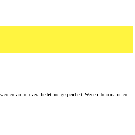
erden von mir verarbeitet und gespeichert. Weitere Informationen