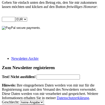
Geben Sie einfach unten den Betrag ein, den Sie mir zukommen
lassen möchten und klicken auf den Button
freiwilliges Honorar
:
Newsletter-Archiv
Zum Newsletter registrieren
Test! Nicht ausfüllen!
Hinweis:
Ihre eingegebenen Daten werden von mir nur für die
Registrierung zum und den Versand des Newsletters verwendet.
Diese Daten werden von mir verarbeitet und gespeichert. Weitere
Informationen erhalten Sie in meiner
Datenschutzerklärung
.
Geschlecht: