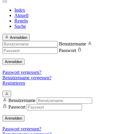
Index
Aktuell
Regeln
Suche
Anmelden
Benutzername
Passwort
Anmelden
Passwort vergessen?
Benutzername vergessen?
Registrieren
Benutzername
Passwort
Anmelden
Passwort vergessen?