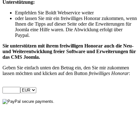
Unterstützung:
Empfehlen Sie Boldt Webservice weiter
oder lassen Sie mir ein freiwilliges Honorar zukommen, wenn
Ihnen die Tipps auf dieser Seite oder die Erweiterungen für
Joomla eine Hilfe waren. Die Abwicklung erfolgt über
Paypal.
Sie unterstützen mit ihrem freiwilligen Honorar auch die Neu-
und Weiterentwicklung freier Software und Erweiterungen für
das CMS Joomla.
Geben Sie einfach unten den Betrag ein, den Sie mir zukommen
lassen möchten und klicken auf den Button
freiwilliges Honorar
: