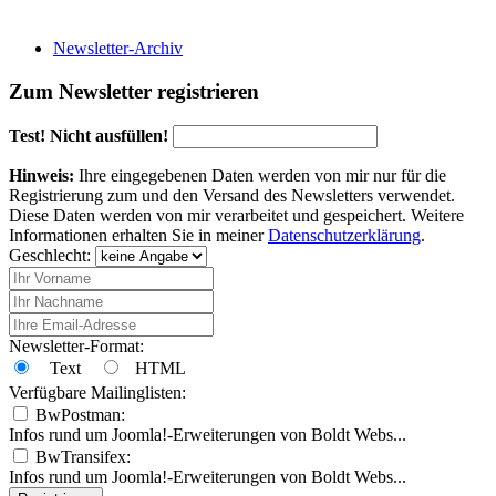
Newsletter-Archiv
Zum Newsletter registrieren
Test! Nicht ausfüllen!
Hinweis:
Ihre eingegebenen Daten werden von mir nur für die
Registrierung zum und den Versand des Newsletters verwendet.
Diese Daten werden von mir verarbeitet und gespeichert. Weitere
Informationen erhalten Sie in meiner
Datenschutzerklärung
.
Geschlecht:
Newsletter-Format:
Text
HTML
Verfügbare Mailinglisten:
BwPostman:
Infos rund um Joomla!-Erweiterungen von Boldt Webs...
BwTransifex:
Infos rund um Joomla!-Erweiterungen von Boldt Webs...