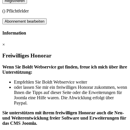
Registrieren
(
) Pflichtfelder
Abonnement bearbeiten
Information
×
Freiwilliges Honorar
Wenn Sie Boldt Webservice gut finden, freue ich mich über ihre
Unterstützung:
Empfehlen Sie Boldt Webservice weiter
oder lassen Sie mir ein freiwilliges Honorar zukommen, wenn
Ihnen die Tipps auf dieser Seite oder die Erweiterungen für
Joomla eine Hilfe waren. Die Abwicklung erfolgt über
Paypal.
Sie unterstützen mit ihrem freiwilligen Honorar auch die Neu-
und Weiterentwicklung freier Software und Erweiterungen für
das CMS Joomla.