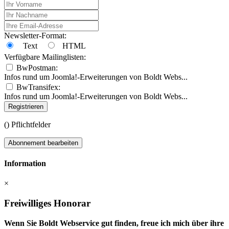
Newsletter-Format:
Text
HTML
Verfügbare Mailinglisten:
BwPostman:
Infos rund um Joomla!-Erweiterungen von Boldt Webs...
BwTransifex:
Infos rund um Joomla!-Erweiterungen von Boldt Webs...
Registrieren
(
) Pflichtfelder
Abonnement bearbeiten
Information
×
Freiwilliges Honorar
Wenn Sie Boldt Webservice gut finden, freue ich mich über ihre