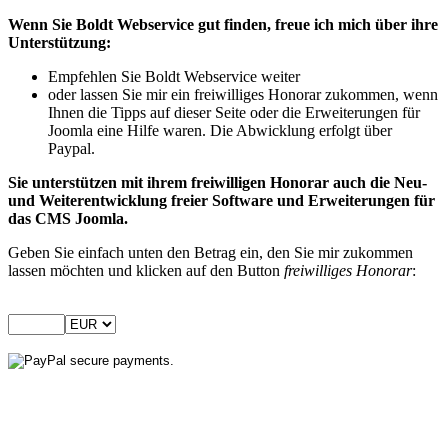
Wenn Sie Boldt Webservice gut finden, freue ich mich über ihre
Unterstützung:
Empfehlen Sie Boldt Webservice weiter
oder lassen Sie mir ein freiwilliges Honorar zukommen, wenn
Ihnen die Tipps auf dieser Seite oder die Erweiterungen für
Joomla eine Hilfe waren. Die Abwicklung erfolgt über
Paypal.
Sie unterstützen mit ihrem freiwilligen Honorar auch die Neu-
und Weiterentwicklung freier Software und Erweiterungen für
das CMS Joomla.
Geben Sie einfach unten den Betrag ein, den Sie mir zukommen
lassen möchten und klicken auf den Button
freiwilliges Honorar
: