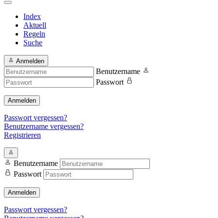
Index
Aktuell
Regeln
Suche
Anmelden
Benutzername
Passwort
Anmelden
Passwort vergessen?
Benutzername vergessen?
Registrieren
Benutzername
Passwort
Anmelden
Passwort vergessen?