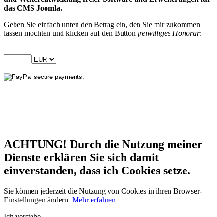
das CMS Joomla.
Geben Sie einfach unten den Betrag ein, den Sie mir zukommen
lassen möchten und klicken auf den Button
freiwilliges Honorar
:
ACHTUNG! Durch die Nutzung meiner
Dienste erklären Sie sich damit
einverstanden, dass ich Cookies setze.
Sie können jederzeit die Nutzung von Cookies in ihren Browser-
Einstellungen ändern.
Mehr erfahren…
Ich verstehe