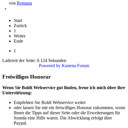
von
Romana
Start
Zurück
1
Weiter
Ende
1
Ladezeit der Seite: 0.124 Sekunden
Powered by
Kunena Forum
Freiwilliges Honorar
Wenn Sie Boldt Webservice gut finden, freue ich mich über ihre
Unterstützung:
Empfehlen Sie Boldt Webservice weiter
oder lassen Sie mir ein freiwilliges Honorar zukommen, wenn
Ihnen die Tipps auf dieser Seite oder die Erweiterungen für
Joomla eine Hilfe waren. Die Abwicklung erfolgt über
Paypal.