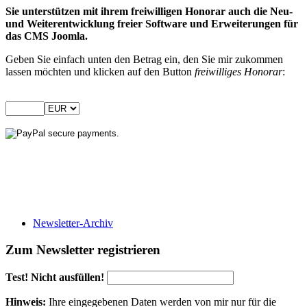
Sie unterstützen mit ihrem freiwilligen Honorar auch die Neu-
und Weiterentwicklung freier Software und Erweiterungen für
das CMS Joomla.
Geben Sie einfach unten den Betrag ein, den Sie mir zukommen
lassen möchten und klicken auf den Button
freiwilliges Honorar
:
Newsletter-Archiv
Zum Newsletter registrieren
Test! Nicht ausfüllen!
Hinweis:
Ihre eingegebenen Daten werden von mir nur für die