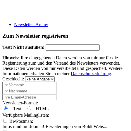
Newsletter-Archiv
Zum Newsletter registrieren
Test! Nicht ausfüllen!
Hinweis:
Ihre eingegebenen Daten werden von mir nur für die
Registrierung zum und den Versand des Newsletters verwendet.
Diese Daten werden von mir verarbeitet und gespeichert. Weitere
Informationen erhalten Sie in meiner
Datenschutzerklärung
.
Geschlecht:
Newsletter-Format:
Text
HTML
Verfügbare Mailinglisten:
BwPostman:
Infos rund um Joomla!-Erweiterungen von Boldt Webs...