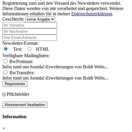
Registrierung zum und den Versand des Newsletters verwendet.
Diese Daten werden von mir verarbeitet und gespeichert. Weitere
Informationen erhalten Sie in meiner
Datenschutzerklärung
.
Geschlecht:
Newsletter-Format:
Text
HTML
Verfügbare Mailinglisten:
BwPostman:
Infos rund um Joomla!-Erweiterungen von Boldt Webs...
BwTransifex:
Infos rund um Joomla!-Erweiterungen von Boldt Webs...
Registrieren
(
) Pflichtfelder
Abonnement bearbeiten
Information
×