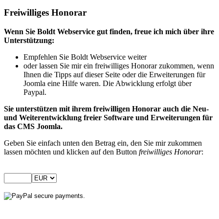
Freiwilliges Honorar
Wenn Sie Boldt Webservice gut finden, freue ich mich über ihre
Unterstützung:
Empfehlen Sie Boldt Webservice weiter
oder lassen Sie mir ein freiwilliges Honorar zukommen, wenn
Ihnen die Tipps auf dieser Seite oder die Erweiterungen für
Joomla eine Hilfe waren. Die Abwicklung erfolgt über
Paypal.
Sie unterstützen mit ihrem freiwilligen Honorar auch die Neu-
und Weiterentwicklung freier Software und Erweiterungen für
das CMS Joomla.
Geben Sie einfach unten den Betrag ein, den Sie mir zukommen
lassen möchten und klicken auf den Button
freiwilliges Honorar
: