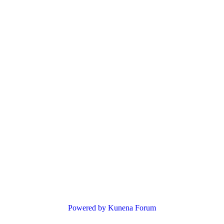
Powered by
Kunena Forum