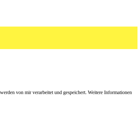
erden von mir verarbeitet und gespeichert. Weitere Informationen