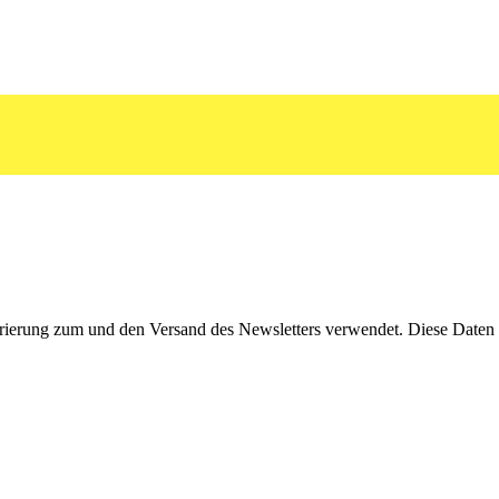
rierung zum und den Versand des Newsletters verwendet. Diese Daten w