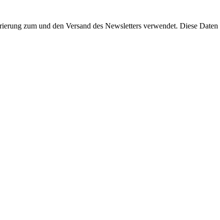
rierung zum und den Versand des Newsletters verwendet. Diese Daten w