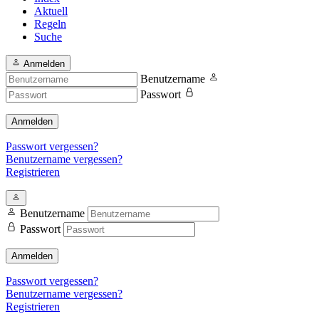
Aktuell
Regeln
Suche
Anmelden
Benutzername
Passwort
Anmelden
Passwort vergessen?
Benutzername vergessen?
Registrieren
Benutzername
Passwort
Anmelden
Passwort vergessen?
Benutzername vergessen?
Registrieren