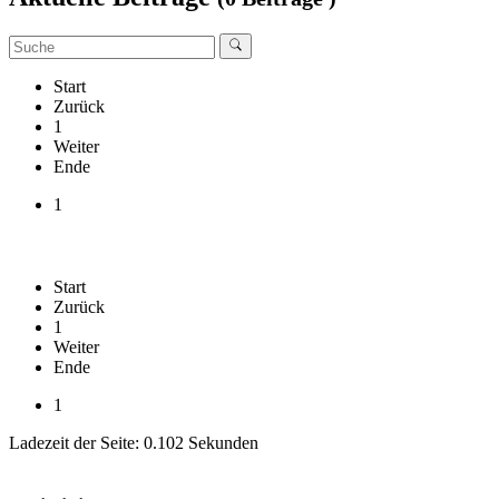
Start
Zurück
1
Weiter
Ende
1
Start
Zurück
1
Weiter
Ende
1
Ladezeit der Seite: 0.102 Sekunden