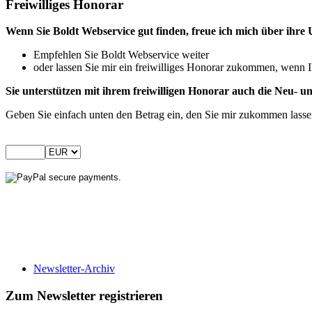
Freiwilliges Honorar
Wenn Sie Boldt Webservice gut finden, freue ich mich über ihre 
Empfehlen Sie Boldt Webservice weiter
oder lassen Sie mir ein freiwilliges Honorar zukommen, wenn I
Sie unterstützen mit ihrem freiwilligen Honorar auch die Neu-
Geben Sie einfach unten den Betrag ein, den Sie mir zukommen lass
Newsletter-Archiv
Zum Newsletter registrieren