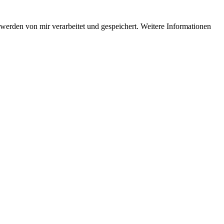
erden von mir verarbeitet und gespeichert. Weitere Informationen