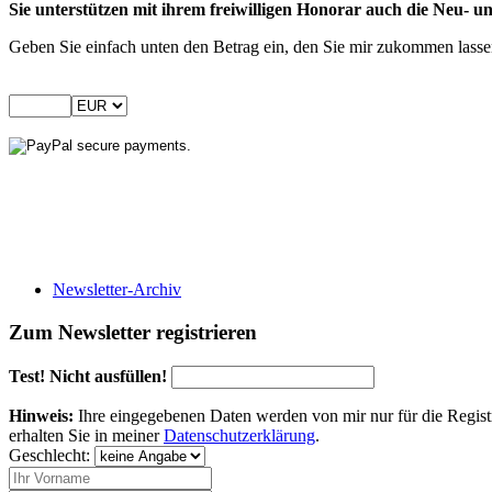
Sie unterstützen mit ihrem freiwilligen Honorar auch die Neu-
Geben Sie einfach unten den Betrag ein, den Sie mir zukommen lass
Newsletter-Archiv
Zum Newsletter registrieren
Test! Nicht ausfüllen!
Hinweis:
Ihre eingegebenen Daten werden von mir nur für die Regist
erhalten Sie in meiner
Datenschutzerklärung
.
Geschlecht: