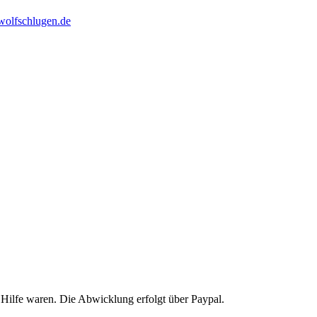
olfschlugen.de
 Hilfe waren. Die Abwicklung erfolgt über Paypal.