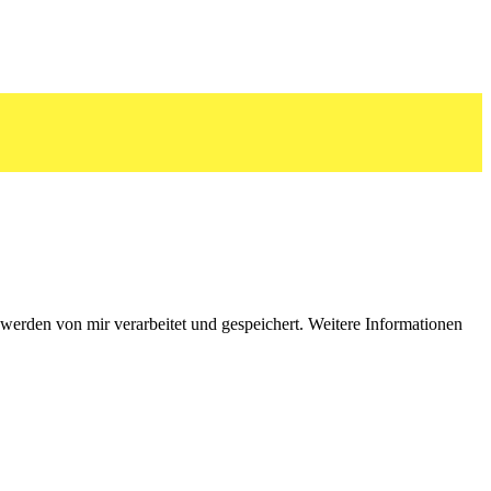
erden von mir verarbeitet und gespeichert. Weitere Informationen