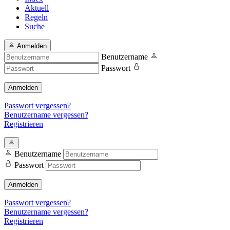
Aktuell
Regeln
Suche
Anmelden
Benutzername
Passwort
Anmelden
Passwort vergessen?
Benutzername vergessen?
Registrieren
Benutzername
Passwort
Anmelden
Passwort vergessen?
Benutzername vergessen?
Registrieren