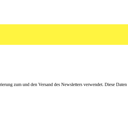
rierung zum und den Versand des Newsletters verwendet. Diese Daten w