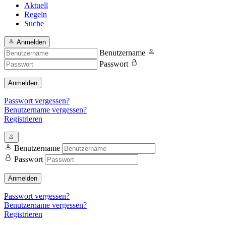
Aktuell
Regeln
Suche
Anmelden
Benutzername
Passwort
Anmelden
Passwort vergessen?
Benutzername vergessen?
Registrieren
Benutzername
Passwort
Anmelden
Passwort vergessen?
Benutzername vergessen?
Registrieren