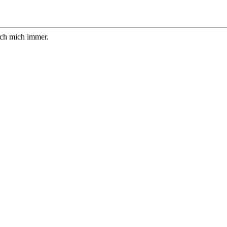
ich mich immer.