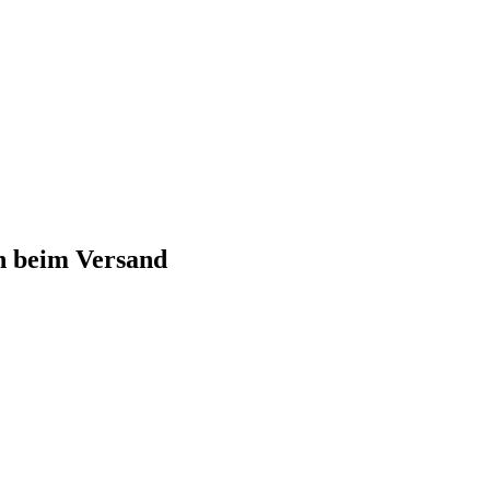
n beim Versand