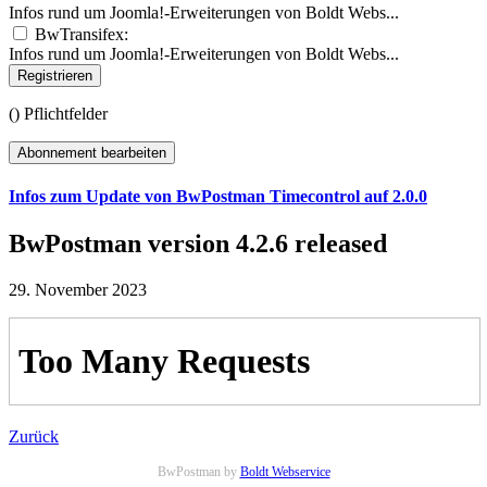
Infos rund um Joomla!-Erweiterungen von Boldt Webs...
BwTransifex:
Infos rund um Joomla!-Erweiterungen von Boldt Webs...
Registrieren
(
) Pflichtfelder
Abonnement bearbeiten
Infos zum Update von BwPostman Timecontrol auf 2.0.0
BwPostman version 4.2.6 released
29. November 2023
Zurück
BwPostman by
Boldt Webservice