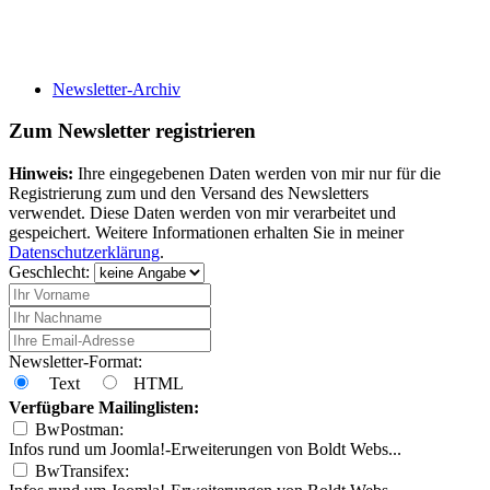
Newsletter-Archiv
Zum Newsletter registrieren
Hinweis:
Ihre eingegebenen Daten werden von mir nur für die
Registrierung zum und den Versand des Newsletters
verwendet. Diese Daten werden von mir verarbeitet und
gespeichert. Weitere Informationen erhalten Sie in meiner
Datenschutzerklärung
.
Geschlecht:
Newsletter-Format:
Text
HTML
Verfügbare Mailinglisten:
BwPostman:
Infos rund um Joomla!-Erweiterungen von Boldt Webs...
BwTransifex: