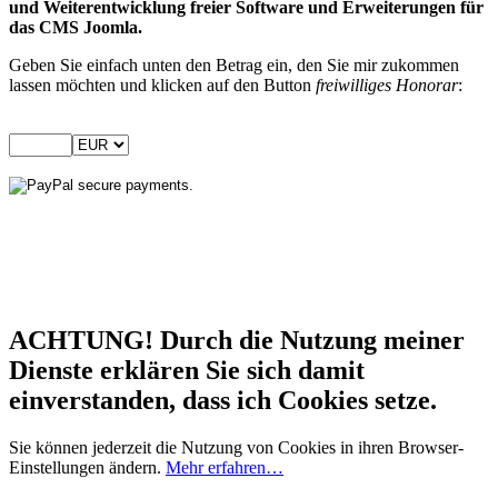
und Weiterentwicklung freier Software und Erweiterungen für
das CMS Joomla.
Geben Sie einfach unten den Betrag ein, den Sie mir zukommen
lassen möchten und klicken auf den Button
freiwilliges Honorar
:
ACHTUNG! Durch die Nutzung meiner
Dienste erklären Sie sich damit
einverstanden, dass ich Cookies setze.
Sie können jederzeit die Nutzung von Cookies in ihren Browser-
Einstellungen ändern.
Mehr erfahren…