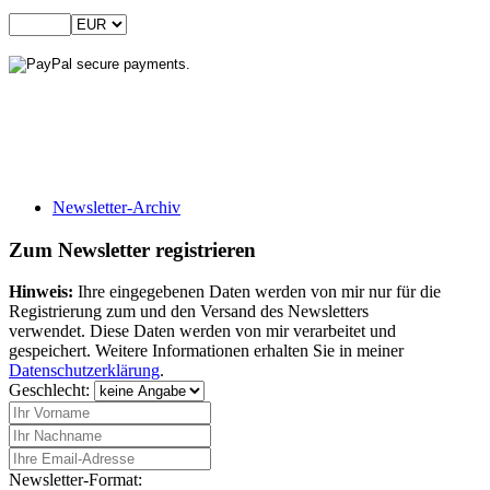
Newsletter-Archiv
Zum Newsletter registrieren
Hinweis:
Ihre eingegebenen Daten werden von mir nur für die
Registrierung zum und den Versand des Newsletters
verwendet. Diese Daten werden von mir verarbeitet und
gespeichert. Weitere Informationen erhalten Sie in meiner
Datenschutzerklärung
.
Geschlecht:
Newsletter-Format: