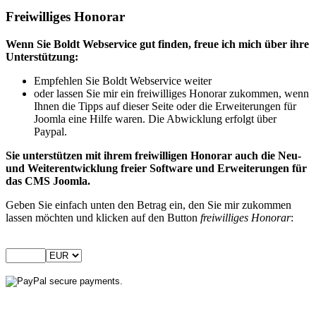
Freiwilliges Honorar
Wenn Sie Boldt Webservice gut finden, freue ich mich über ihre
Unterstützung:
Empfehlen Sie Boldt Webservice weiter
oder lassen Sie mir ein freiwilliges Honorar zukommen, wenn
Ihnen die Tipps auf dieser Seite oder die Erweiterungen für
Joomla eine Hilfe waren. Die Abwicklung erfolgt über
Paypal.
Sie unterstützen mit ihrem freiwilligen Honorar auch die Neu-
und Weiterentwicklung freier Software und Erweiterungen für
das CMS Joomla.
Geben Sie einfach unten den Betrag ein, den Sie mir zukommen
lassen möchten und klicken auf den Button
freiwilliges Honorar
: