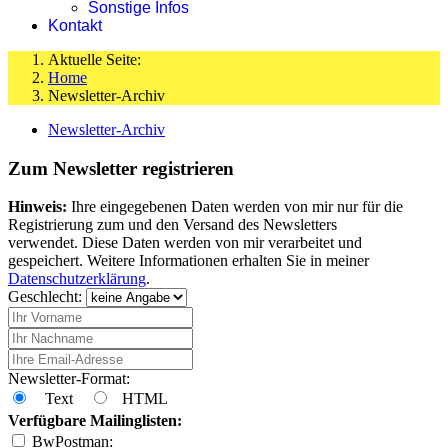
Sonstige Infos
Kontakt
Aktuelle Seite:
Home
Newsletter-Archiv
Newsletter-Archiv
Zum Newsletter registrieren
Hinweis:
Ihre eingegebenen Daten werden von mir nur für die
Registrierung zum und den Versand des Newsletters
verwendet. Diese Daten werden von mir verarbeitet und
gespeichert. Weitere Informationen erhalten Sie in meiner
Datenschutzerklärung
.
Geschlecht:
Newsletter-Format:
Text
HTML
Verfügbare Mailinglisten:
BwPostman: